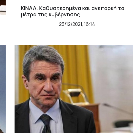
ΚΙΝΑΛ: Kαθυστερημένα και ανεπαρκή τα
μέτρα της κυβέρνησης
23/12/2021, 16:14