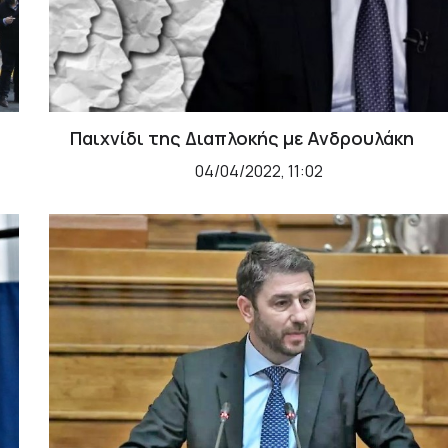
Παιχνίδι της Διαπλοκής με Ανδρουλάκη
04/04/2022, 11:02