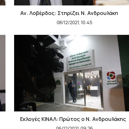
Αν. Λοβέρδος: Στηρίζει Ν. Ανδρουλάκη
08/12/2021, 10:45
Εκλογές ΚΙΝΑΛ: Πρώτος ο Ν. Ανδρουλάκης
06/12/2021, 09:26