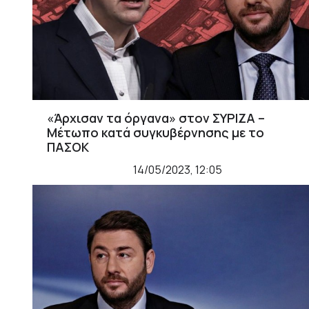
«Άρχισαν τα όργανα» στον ΣΥΡΙΖΑ –
Μέτωπο κατά συγκυβέρνησης με το
ΠΑΣΟΚ
14/05/2023, 12:05