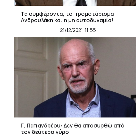
Τα συμφέροντα, το προμοτάρισμα
Ανδρουλάκη και η μη αυτοδυναμία!
21/12/2021, 11:55
Γ. Παπανδρέου: Δεν θα αποσυρθώ από
τον δεύτερο γύρο