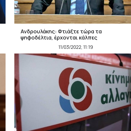
Ανδρουλάκης: Φτιάξτε τώρα τα
ψηφοδέλτια, έρχονται κάλπες
11/03/2022, 11:19