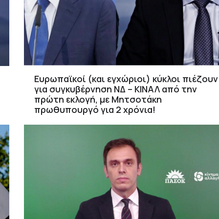
Ευρωπαϊκοί (και εγχώριοι) κύκλοι πιέζουν
για συγκυβέρνηση ΝΔ – ΚΙΝΑΛ από την
πρώτη εκλογή, με Μητσοτάκη
πρωθυπουργό για 2 χρόνια!