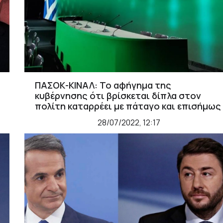
ΠΑΣΟΚ-ΚΙΝΑΛ: Το αφήγημα της
κυβέρνησης ότι βρίσκεται δίπλα στον
πολίτη καταρρέει με πάταγο και επισήμως
28/07/2022, 12:17