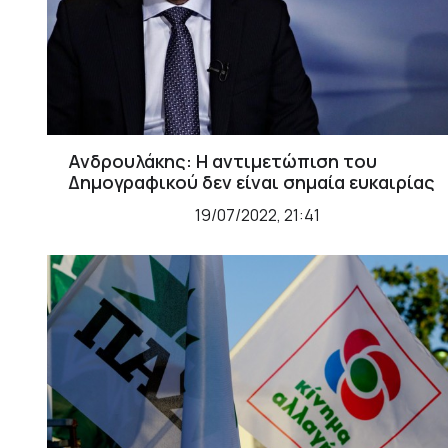
Ανδρουλάκης: Η αντιμετώπιση του
Δημογραφικού δεν είναι σημαία ευκαιρίας
19/07/2022, 21:41