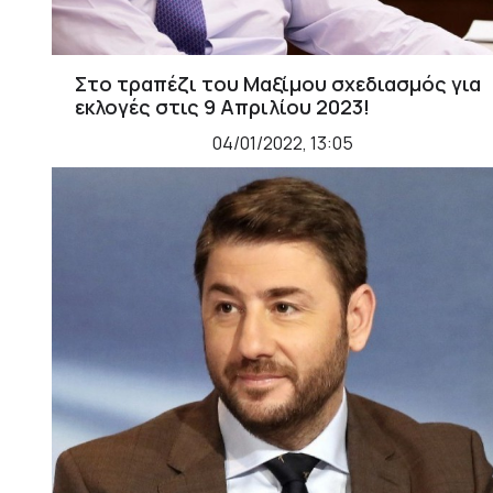
Στο τραπέζι του Μαξίμου σχεδιασμός για
εκλογές στις 9 Απριλίου 2023!
04/01/2022, 13:05