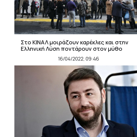
Στο ΚΙΝΑΛ μοιράζουν καρέκλες και στην
Ελληνική Λύση ποντάρουν στον μύθο
16/04/2022, 09:46