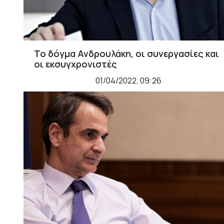
Το δόγμα Ανδρουλάκη, οι συνεργασίες και
οι εκσυγχρονιστές
01/04/2022, 09:26