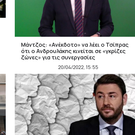
Μάντζος: «Ανέκδοτο» να λέει ο Τσίπρας
ότι ο Ανδρουλάκης κινείται σε «γκρίζες
ζώνες» για τις συνεργασίες
20/04/2022, 15:55