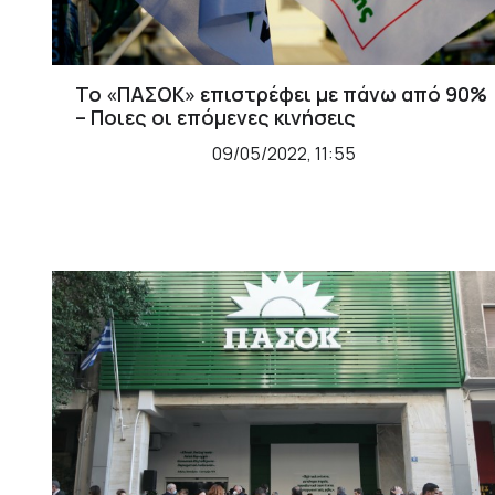
Το «ΠΑΣΟΚ» επιστρέφει με πάνω από 90%
– Ποιες οι επόμενες κινήσεις
09/05/2022, 11:55