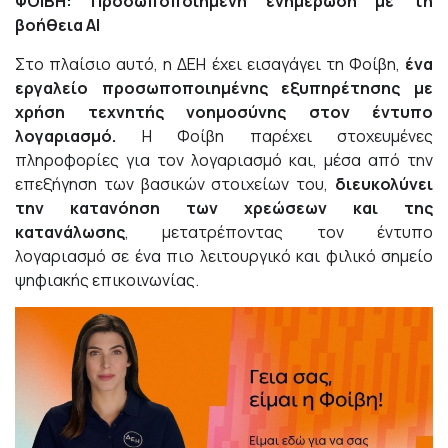
ΦΟΙΒΗ: Προσωποποιημένη ενημέρωση με τη
βοήθεια ΑΙ
Στο πλαίσιο αυτό, η ΔΕΗ έχει εισαγάγει τη Φοίβη,
ένα
εργαλείο προσωποποιημένης εξυπηρέτησης με
χρήση τεχνητής νοημοσύνης στον έντυπο
λογαριασμό.
Η Φοίβη παρέχει στοχευμένες
πληροφορίες για τον λογαριασμό και, μέσα από την
επεξήγηση των βασικών στοιχείων του,
διευκολύνει
την κατανόηση των χρεώσεων και της
κατανάλωσης
, μετατρέποντας τον έντυπο
λογαριασμό σε ένα πιο λειτουργικό και φιλικό σημείο
ψηφιακής επικοινωνίας.