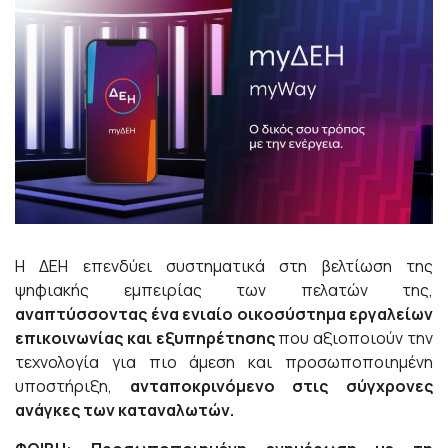
Η ΔΕΗ επενδύει συστηματικά στη βελτίωση της
ψηφιακής εμπειρίας των πελατών της,
αναπτύσσοντας ένα ενιαίο οικοσύστημα εργαλείων
επικοινωνίας και εξυπηρέτησης
που αξιοποιούν την
τεχνολογία για πιο άμεση και προσωποποιημένη
υποστήριξη,
ανταποκρινόμενο στις σύγχρονες
ανάγκες των καταναλωτών.