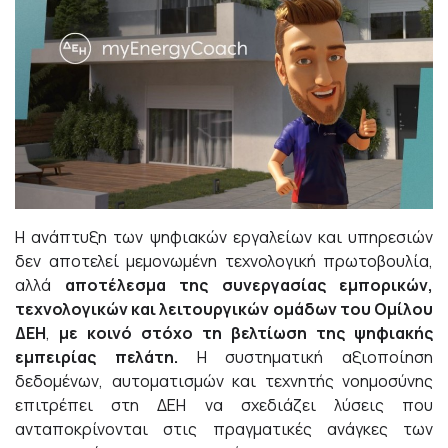
Η ανάπτυξη των ψηφιακών εργαλείων και υπηρεσιών
δεν αποτελεί μεμονωμένη τεχνολογική πρωτοβουλία,
αλλά
αποτέλεσμα της συνεργασίας εμπορικών,
τεχνολογικών και λειτουργικών ομάδων του Ομίλου
ΔΕΗ
,
με κοινό στόχο τη βελτίωση της ψηφιακής
εμπειρίας πελάτη.
Η συστηματική αξιοποίηση
δεδομένων, αυτοματισμών και τεχνητής νοημοσύνης
επιτρέπει στη ΔΕΗ να σχεδιάζει λύσεις που
ανταποκρίνονται στις πραγματικές ανάγκες των