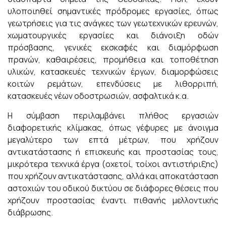
υλοποιηθεί σημαντικές πρόδρομες εργασίες, όπως
γεωτρήσεις για τις ανάγκες των γεωτεχνικών ερευνών,
χωματουργικές εργασίες και διάνοιξη οδών
πρόσβασης, γενικές εκσκαφές και διαμόρφωση
πρανών, καθαιρέσεις, προμήθεια και τοποθέτηση
υλικών, κατασκευές τεχνικών έργων, διαμορφώσεις
κοιτών ρεμάτων, επενδύσεις με λιθορριπή,
κατασκευές νέων οδοστρωσιών, ασφαλτικά κ.α.
Η σύμβαση περιλαμβάνει πλήθος εργασιών
διαφορετικής κλίμακας, όπως γέφυρες με άνοιγμα
μεγαλύτερο των επτά μέτρων, που χρήζουν
αντικατάστασης ή επισκευής και προστασίας τους,
μικρότερα τεχνικά έργα (οχετοί, τοίχοι αντιστήριξης)
που χρήζουν αντικατάστασης, αλλά και αποκατάσταση
αστοχιών του οδικού δικτύου σε διάφορες θέσεις που
χρήζουν προστασίας έναντι πιθανής μελλοντικής
διάβρωσης.