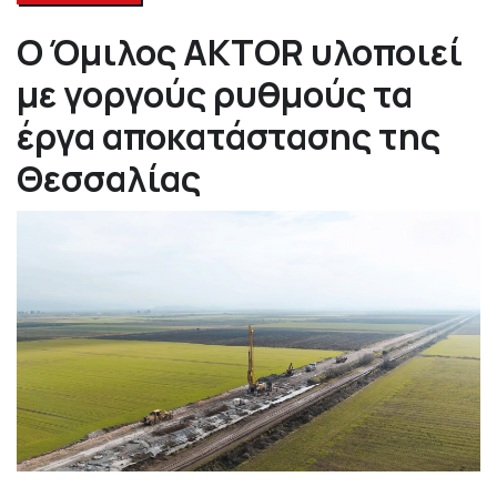
Ο Όμιλος AKTOR υλοποιεί
με γοργούς ρυθμούς τα
έργα αποκατάστασης της
Θεσσαλίας