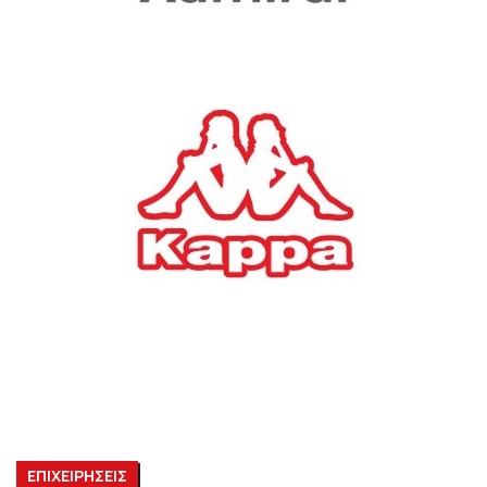
ΕΠΙΧΕΙΡΗΣΕΙΣ