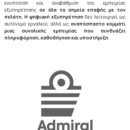
ενοποίηση και αναβάθμιση της εμπειρίας
εξυπηρέτησης
σε όλα τα σημεία επαφής με τον
πελάτη.
Η ψηφιακή εξυπηρέτηση
δεν λειτουργεί ως
αυτόνομο εργαλείο, αλλά ως
αναπόσπαστο κομμάτι
μιας συνολικής εμπειρίας που συνδυάζει
πληροφόρηση, καθοδήγηση και υποστήριξη
.