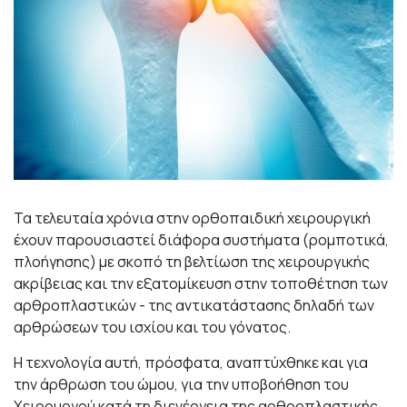
Τα τελευταία χρόνια στην ορθοπαιδική χειρουργική
έχουν παρουσιαστεί διάφορα συστήματα (ρομποτικά,
πλοήγησης) με σκοπό τη βελτίωση της χειρουργικής
ακρίβειας και την εξατομίκευση στην τοποθέτηση των
αρθροπλαστικών - της αντικατάστασης δηλαδή των
αρθρώσεων του ισχίου και του γόνατος.
Η τεχνολογία αυτή, πρόσφατα, αναπτύχθηκε και για
την άρθρωση του ώμου, για την υποβοήθηση του
Χειρουργού κατά τη διενέργεια της αρθροπλαστικής