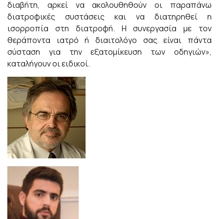
διαβήτη, αρκεί να ακολουθηθούν οι παραπάνω
διατροφικές συστάσεις και να διατηρηθεί η
ισορροπία στη διατροφή. Η συνεργασία με τον
θεράποντα ιατρό ή διαιτολόγο σας είναι πάντα
σύσταση για την εξατομίκευση των οδηγιών»,
καταλήγουν οι ειδικοί.