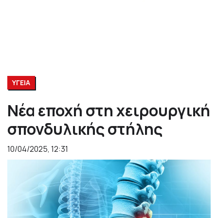
ΥΓΕΙΑ
Νέα εποχή στη χειρουργική
σπονδυλικής στήλης
10/04/2025, 12:31