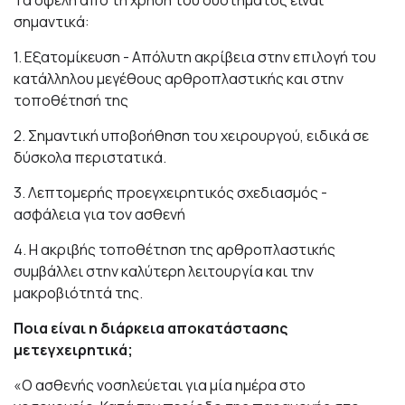
σημαντικά:
1. Εξατομίκευση - Απόλυτη ακρίβεια στην επιλογή του
κατάλληλου μεγέθους αρθροπλαστικής και στην
τοποθέτησή της
2. Σημαντική υποβοήθηση του χειρουργού, ειδικά σε
δύσκολα περιστατικά.
3. Λεπτομερής προεγχειρητικός σχεδιασμός -
ασφάλεια για τον ασθενή
4. Η ακριβής τοποθέτηση της αρθροπλαστικής
συμβάλλει στην καλύτερη λειτουργία και την
μακροβιότητά της.
Ποια είναι η διάρκεια αποκατάστασης
μετεγχειρητικά;
«O ασθενής νοσηλεύεται για μία ημέρα στο