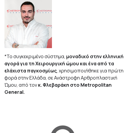
*Το συγκεκριμένο σύστημα,
μοναδικό στην ελληνική
αγορά για τη Χειρουργική ώμου και ένα από τα
ελάχιστα παγκοσμίως
, χρησιμοποιήθηκε για πρώτη
φορά στην Ελλάδα, σε Ανάστροφη Αρθροπλαστική
Ώμου, από τον
κ. Φλεβαράκη στο Metropolitan
General.