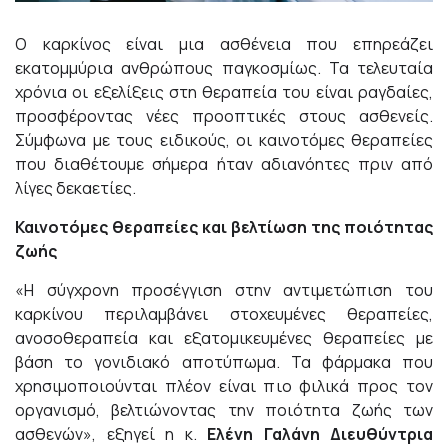
Ο καρκίνος είναι μια ασθένεια που επηρεάζει
εκατομμύρια ανθρώπους παγκοσμίως. Τα τελευταία
χρόνια οι εξελίξεις στη θεραπεία του είναι ραγδαίες,
προσφέροντας νέες προοπτικές στους ασθενείς.
Σύμφωνα με τους ειδικούς, οι καινοτόμες θεραπείες
που διαθέτουμε σήμερα ήταν αδιανόητες πριν από
λίγες δεκαετίες.
Καινοτόμες θεραπείες και βελτίωση της ποιότητας
ζωής
«Η σύγχρονη προσέγγιση στην αντιμετώπιση του
καρκίνου περιλαμβάνει στοχευμένες θεραπείες,
ανοσοθεραπεία και εξατομικευμένες θεραπείες με
βάση το γονιδιακό αποτύπωμα. Τα φάρμακα που
χρησιμοποιούνται πλέον είναι πιο φιλικά προς τον
οργανισμό, βελτιώνοντας την ποιότητα ζωής των
ασθενών», εξηγεί η κ.
Ελένη Γαλάνη Διευθύντρια