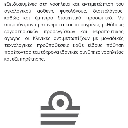
εξειδικευμένες στη νοσηλεία και αντιμετώπιση του
ογκολογικού ασθενή, ψυχολόγους, διαιτολόγους,
καθώς και έμπειρο διοικητικό προσωπικό. Με
υπερσύγχρονα μηχανήματα και προηγμένες μεθόδους
εργαστηριακών προσεγγίσεων και θεραπευτικής
αγωγής, οι Κλινικές αντιμετωπίζουν με μοναδικές
τεχνολογικές προϋποθέσεις κάθε είδους πάθηση
παρέχοντας ταυτόχρονα ιδανικές συνθήκες νοσηλείας
και εξυπηρέτησης.