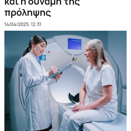
και η δύναμη της
πρόληψης
14/04/2025, 12:31