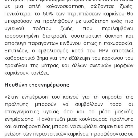
με μια απλή κολονοσκόπηση, σώζοντας ζωές.
Γενικότερα, το 50% των περιπτώσεων καρκίνου θα
μπορούσαν να προληφθούν με υιοθέτηση ενός πιο
υγιεινού τρόπου ζωής, που περιλαμβάνει
ισορροπημένη διατροφή, συστηματική άσκηση και
αποφυγή παραγόντων κινδύνου, όπως η παχυσαρκία.
Επιπλέον, ο εμβολιασμός κατά του HPV αποτελεί
καθοριστικό βήμα για την εξάλειψη του καρκίνου του
τραχήλου της μήτρας και άλλων σχετικών μορφών
καρκίνου», τονίζει.
Η ευθύνη της ενημέρωσης
«Στην ενημέρωση του κοινού για τη σημασία της
πρόληψης μπορούν να συμβάλλουν τόσο οι
επαγγελματίες υγείας όσο και τα μέσα μαζικής
ενημέρωσης. Η ανάπτυξη μιας κουλτούρας πρόληψης
και αυτοφροντίδας μπορεί να συμβάλει σημαντικά στη
μείωση των περιστατικών καρκίνου, προσφέροντας σε