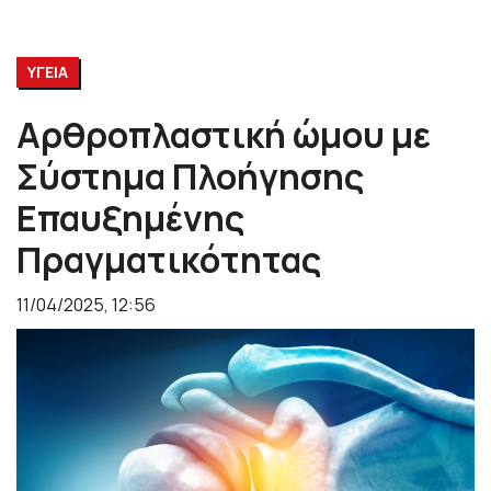
ΥΓΕΙΑ
Αρθροπλαστική ώμου με
Σύστημα Πλοήγησης
Επαυξημένης
Πραγματικότητας
11/04/2025, 12:56