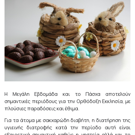
Η Μεγάλη Εβδομάδα και το Πάσχα αποτελούν
σημαντικές περιόδους για την Ορθόδοξη Εκκλησία, με
πλούσιες παραδόσεις και έθιμα.
Για τα άτομα με σακχαρώδη διαβήτη, η διατήρηση της
υγιεινής διατροφής κατά την περίοδο αυτή είναι
εξαιρετικά σημαντική καθώς η νηστεία αλλά και το