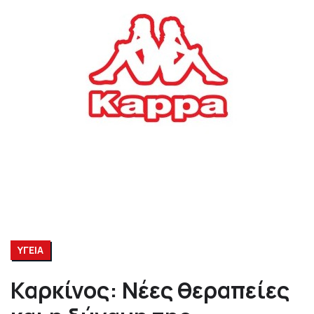
ΥΓΕΙΑ
Καρκίνος: Νέες θεραπείες