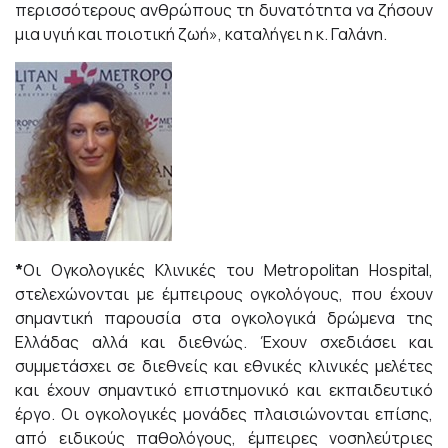
περισσότερους ανθρώπους τη δυνατότητα να ζήσουν
μια υγιή και ποιοτική ζωή», καταλήγει η κ. Γαλάνη.
*
Οι
Ογκολογικές Κλινικές
του Metropolitan Hospital,
στελεχώνονται με έμπειρους ογκολόγους, που έχουν
σημαντική παρουσία στα ογκολογικά δρώμενα της
Ελλάδας αλλά και διεθνώς. Έχουν σχεδιάσει και
συμμετάσχει σε διεθνείς και εθνικές κλινικές μελέτες
και έχουν σημαντικό επιστημονικό και εκπαιδευτικό
έργο. Οι ογκολογικές μονάδες πλαισιώνονται επίσης,
από ειδικούς παθολόγους, έμπειρες νοσηλεύτριες