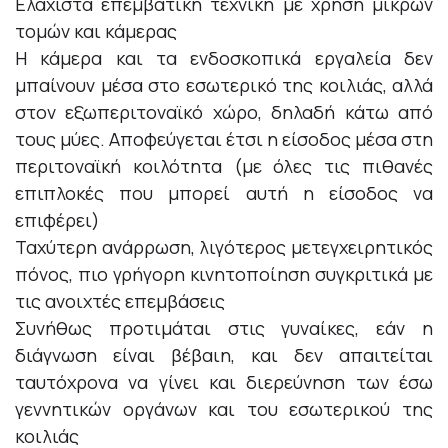
Ελάχιστα επεμβατική τεχνική με χρήση μικρών
τομών και κάμερας
Η κάμερα και τα ενδοσκοπικά εργαλεία δεν
μπαίνουν μέσα στο εσωτερικό της κοιλιάς, αλλά
στον εξωπεριτοναϊκό χώρο, δηλαδή κάτω από
τους μύες. Αποφεύγεται έτσι η είσοδος μέσα στη
περιτοναϊκή κοιλότητα (με όλες τις πιθανές
επιπλοκές που μπορεί αυτή η είσοδος να
επιφέρει)
Ταχύτερη ανάρρωση, λιγότερος μετεγχειρητικός
πόνος, πιο γρήγορη κινητοποίηση συγκριτικά με
τις ανοιχτές επεμβάσεις
Συνήθως προτιμάται στις γυναίκες, εάν η
διάγνωση είναι βέβαιη, και δεν απαιτείται
ταυτόχρονα να γίνει και διερεύνηση των έσω
γεννητικών οργάνων και του εσωτερικού της
κοιλιάς