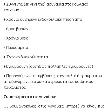
♦ Συγγενής (εκ γενετής) αδυναμία στο κοιλιακό
τοίχωμα
♦ Χρόνια αυξημένη ενδοκοιλιακή πίεση από:
- άρση βαρών
- Χρόνιο βήχα
- Παχυσαρκία
♦ Έντονη δυσκοιλιότητα
♦ Εγκυμοσύνη (συνήθως πολλαπλές εγκυμοσύνες)
♦ Προηγούμενες επεμβάσεις στην κοιλιά ή τραύμα που
αποδυναμώνει τα μυϊκά στρώματα του κοιλιακού
τοιχώματος
Συμπτώματα στις γυναίκες
Οι βουβωνοκήλες στις γυναίκες μπορεί να είναι πιο