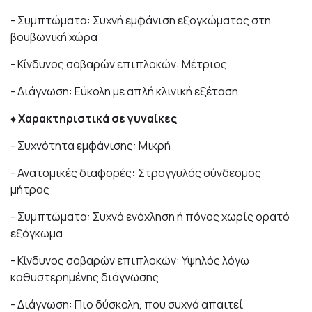
- Συμπτώματα: Συχνή εμφάνιση εξογκώματος στη
βουβωνική χώρα
- Κίνδυνος σοβαρών επιπλοκών: Μέτριος
- Διάγνωση: Εύκολη με απλή κλινική εξέταση
♦ Χαρακτηριστικά σε γυναίκες
- Συχνότητα εμφάνισης: Μικρή
- Ανατομικές διαφορές
:
Στρογγυλός σύνδεσμος
μήτρας
- Συμπτώματα: Συχνά ενόχληση ή πόνος χωρίς ορατό
εξόγκωμα
- Κίνδυνος σοβαρών επιπλοκών: Υψηλός λόγω
καθυστερημένης διάγνωσης
- Διάγνωση: Πιο δύσκολη, που συχνά απαιτεί