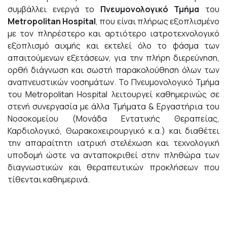
συμβάλλει ενεργά το
Πνευμονολογικό Τμήμα
του
Metropolitan Hospital
, που είναι πλήρως εξοπλισμένο
με τον πληρέστερο και αρτιότερο ιατροτεχνολογικό
εξοπλισμό αιχμής και εκτελεί όλο το φάσμα των
απαιτούμενων εξετάσεων, για την πλήρη διερεύνηση,
ορθή διάγνωση και σωστή παρακολούθηση όλων των
αναπνευστικών νοσημάτων. Το Πνευμονολογικό Τμήμα
του Metropolitan Hospital λειτουργεί καθημερινώς σε
στενή συνεργασία με άλλα Τμήματα & Εργαστήρια του
Νοσοκομείου (Μονάδα Εντατικής Θεραπείας,
Καρδιολογικό, Θωρακοχειρουργικό κ.α.) και διαθέτει
την απαραίτητη ιατρική στελέχωση και τεχνολογική
υποδομή ώστε να ανταποκριθεί στην πληθώρα των
διαγνωστικών και θεραπευτικών προκλήσεων που
τίθενται καθημερινά.