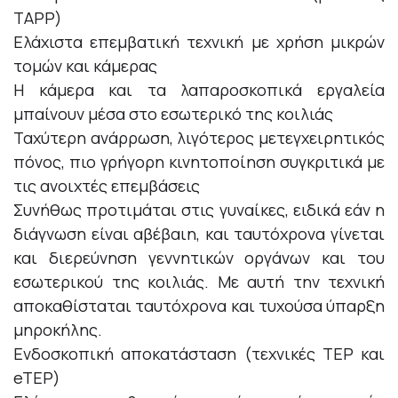
TAPP)
Ελάχιστα επεμβατική τεχνική με χρήση μικρών
τομών και κάμερας
Η κάμερα και τα λαπαροσκοπικά εργαλεία
μπαίνουν μέσα στο εσωτερικό της κοιλιάς
Ταχύτερη ανάρρωση, λιγότερος μετεγχειρητικός
πόνος, πιο γρήγορη κινητοποίηση συγκριτικά με
τις ανοιχτές επεμβάσεις
Συνήθως προτιμάται στις γυναίκες, ειδικά εάν η
διάγνωση είναι αβέβαιη, και ταυτόχρονα γίνεται
και διερεύνηση γεννητικών οργάνων και του
εσωτερικού της κοιλιάς. Με αυτή την τεχνική
αποκαθίσταται ταυτόχρονα και τυχούσα ύπαρξη
μηροκήλης.
Ενδοσκοπική αποκατάσταση (τεχνικές TEP και
eTEP)