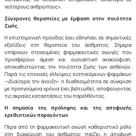
νεότερους ανθρώπους».
Σύγχρονες θεραπείες με έμφαση στην ποιότητα
ζωής
Η επιστημονική πρόοδος έχει οδηγήσει σε σημαντικές
εξελίξεις στη θεραπεία του άσθματος. Σήμερα
υπάρχουν στοχευμένες φαρμακευτικές αγωγές που
προσφέρουν άμεση και ουσιαστική ανακούφιση,
αποκαθιστώντας την ποιότητα ζωής των ασθενών.
Παρά τις εποχικές ελλείψεις εισπνεόμενων φαρμάκων
–ιδιαίτερα την άνοιξη– η διαθεσιμότητα σε σύγκριση
με προηγούμενα χρόνια έχει βελτιωθεί, αποφεύγοντας
τις ακραίες καταστάσεις του παρελθόντος.
Η σημασία της πρόληψης και της αποφυγής
ερεθιστικών παραγόντων
Πέρα από τη φαρμακευτική αγωγή, καθοριστικό ρόλο
στη διαχείριση του άσθματος παίζει η αποφυγή