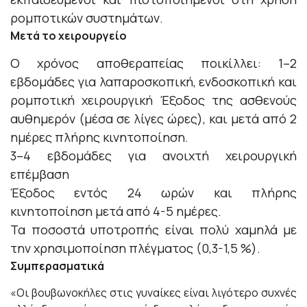
ρομποτικών συστημάτων.
Μετά το χειρουργείο
Ο χρόνος αποθεραπείας ποικίλλει: 1–2
εβδομάδες για λαπαροσκοπική, ενδοσκοπική και
ρομποτική χειρουργική Έξοδος της ασθενούς
αυθημερόν (μέσα σε λίγες ώρες), και μετά από 2
ημέρες πλήρης κινητοποίηση.
3–4 εβδομάδες για ανοιχτή χειρουργική
επέμβαση
Έξοδος εντός 24 ωρών και πλήρης
κινητοποίηση μετά από 4-5 ημέρες.
Τα ποσοστά υποτροπής είναι πολύ χαμηλά με
την χρησιμοποίηση πλέγματος (0,3-1,5 %).
Συμπερασματικά
«Οι βουβωνοκήλες στις γυναίκες είναι λιγότερο συχνές