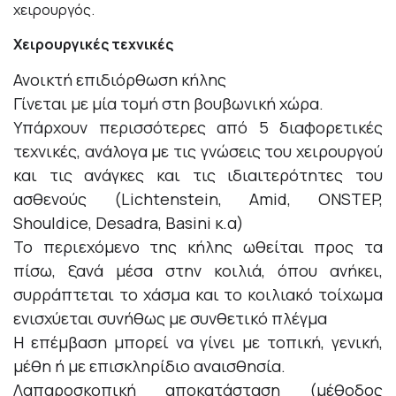
χειρουργός.
Χειρουργικές τεχνικές
Ανοικτή επιδιόρθωση κήλης
Γίνεται με μία τομή στη βουβωνική χώρα.
Υπάρχουν περισσότερες από 5 διαφορετικές
τεχνικές, ανάλογα με τις γνώσεις του χειρουργού
και τις ανάγκες και τις ιδιαιτερότητες του
ασθενούς (Lichtenstein, Amid, ONSTEP,
Shouldice, Desadra, Basini κ.α)
Το περιεχόμενο της κήλης ωθείται προς τα
πίσω, ξανά μέσα στην κοιλιά, όπου ανήκει,
συρράπτεται το χάσμα και το κοιλιακό τοίχωμα
ενισχύεται συνήθως με συνθετικό πλέγμα
Η επέμβαση μπορεί να γίνει με τοπική, γενική,
μέθη ή με επισκληρίδιο αναισθησία.
Λαπαροσκοπική αποκατάσταση (μέθοδος