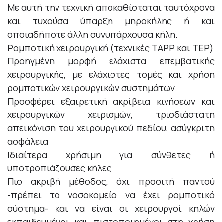
Με αυτή την τεχνική αποκαθίσταται ταυτόχρονα
και τυχούσα ύπαρξη μηροκήλης ή και
οποιαδήποτε άλλη συνυπάρχουσα κήλη.
Ρομποτική χειρουργική (τεχνικές TAPP και TEP)
Προηγμένη μορφή ελάχιστα επεμβατικής
χειρουργικής, με ελάχιστες τομές και χρήση
ρομποτικών χειρουργικών συστημάτων
Προσφέρει εξαιρετική ακρίβεια κινήσεων και
χειρουργικών χειρισμών, τρισδιάστατη
απεικόνιση του χειρουργικού πεδίου, ασύγκριτη
ασφάλεια
Ιδιαίτερα χρήσιμη για σύνθετες ή
υποτροπιάζουσες κήλες
Πιο ακριβή μέθοδος, όχι προσιτή παντού
-πρέπει το νοσοκομείο να έχει ρομποτικό
σύστημα- και να είναι οι χειρουργοί κηλών
εκπαιδευμένοι και πιστοποιημένοι στη χρήση