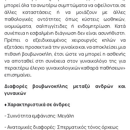
μπορεί όλα τα ανωτέρω συμπτώματα να οφείλονται σε
άλλες καταστάσεις ή να μοιάζουν με άλλες
παθολογικές οντότητες όπως κύστεις ωοθηκών,
ινομυώματα, σαλπιγγίτιδες ή ενδομητρίωση. Κατά
συνέπεια η εσφαλμένη διάγνωση δεν είναι ασυνήθιστη.
Πρέπει ο εξειδικευμένος χειρουργός κηλών να
εξετάσει προσεκτικά την γυναίκα και να αποκλείσει μια
πιθανή βουβωνοκήλη, έτσι ώστε να μπορεί η ασθενής
να αποταθεί στη συνέχεια στον γυναικολόγο της για
περαιτέρω έλεγχο γυναικολογικών καθαρά παθήσεων»
επισημαίνει.
Διαφορές βουβωνοκήλης μεταξύ ανδρών και
γυναικών
♦ Χαρακτηριστικά σε άνδρες
- Συχνότητα εμφάνισης: Μεγάλη
- Ανατομικές διαφορές: Σπερματικός τόνος όρχεως