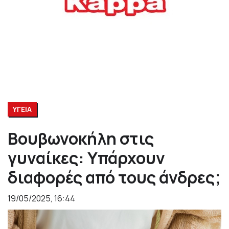
ΥΓΕΙΑ
Βουβωνοκήλη στις
γυναίκες: Υπάρχουν
διαφορές από τους άνδρες;
19/05/2025, 16:44