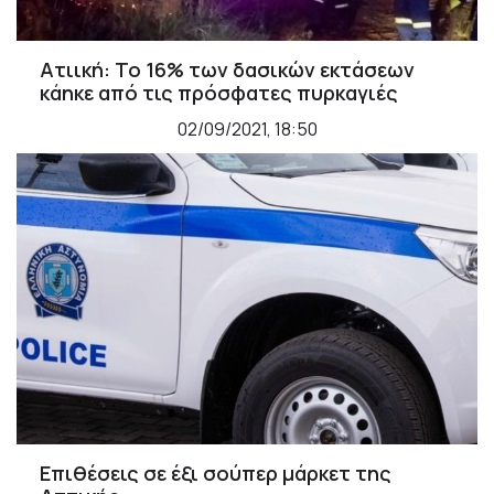
Ατιική: Το 16% των δασικών εκτάσεων
κάηκε από τις πρόσφατες πυρκαγιές
02/09/2021, 18:50
Επιθέσεις σε έξι σούπερ μάρκετ της