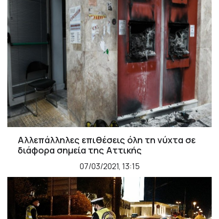
Αλλεπάλληλες επιθέσεις όλη τη νύχτα σε
διάφορα σημεία της Αττικής
07/03/2021, 13:15