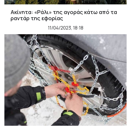
Ακίνητα: «Ράλι» της αγοράς κάτω από τα
ραντάρ της εφορίας
11/04/2023, 18:18