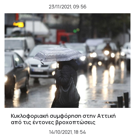
23/11/2021, 09:56
Κυκλοφοριακή συμφόρηση στην Αττική
από τις έντονες βροχοπτώσεις
14/10/2021, 18:54