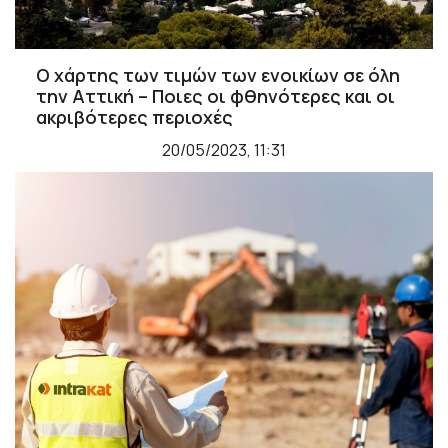
O χάρτης των τιμών των ενοικίων σε όλη
την Αττική – Ποιες οι φθηνότερες και οι
ακριβότερες περιοχές
20/05/2023, 11:31