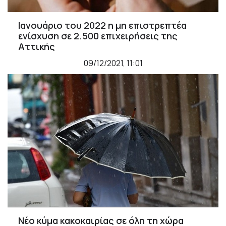
Ιανουάριο του 2022 η μη επιστρεπτέα
ενίσχυση σε 2.500 επιχειρήσεις της
Αττικής
09/12/2021, 11:01
Νέο κύμα κακοκαιρίας σε όλη τη χώρα