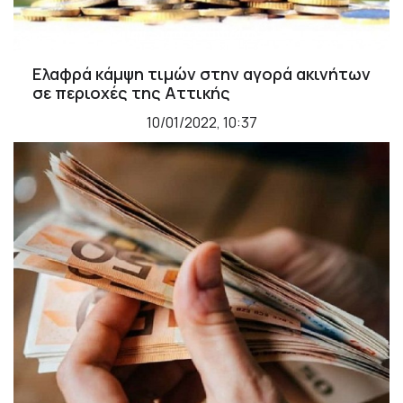
Ελαφρά κάμψη τιμών στην αγορά ακινήτων
σε περιοχές της Αττικής
10/01/2022, 10:37