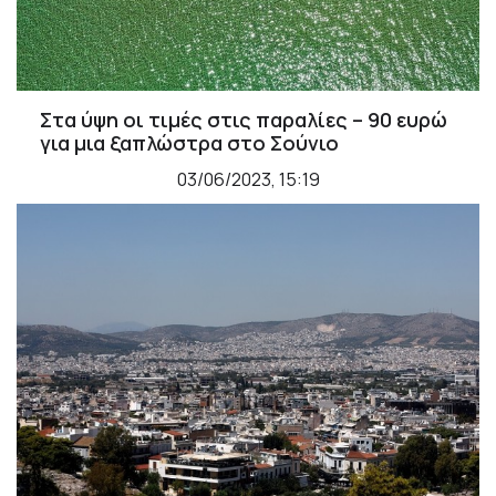
Στα ύψη οι τιμές στις παραλίες – 90 ευρώ
για μια ξαπλώστρα στο Σούνιο
03/06/2023, 15:19