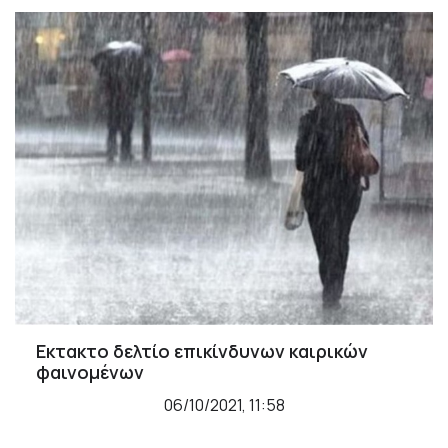
Εκτακτο δελτίο επικίνδυνων καιρικών
φαινομένων
06/10/2021, 11:58