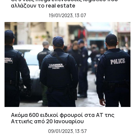
αλλάζουν το real estate
19/01/2023, 13:07
Ακόμα 600 ειδικοί φρουροί στα ΑΤ της
Αττικής από 20 Ιανουαρίου
09/01/2023, 13:57