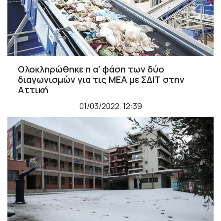
Ολοκληρώθηκε η α’ φάση των δύο
διαγωνισμών για τις ΜΕΑ με ΣΔΙΤ στην
Αττική
01/03/2022, 12:39