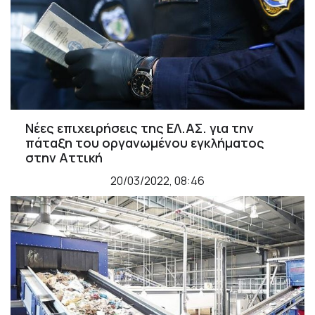
Νέες επιχειρήσεις της ΕΛ.ΑΣ. για την
πάταξη του οργανωμένου εγκλήματος
στην Αττική
20/03/2022, 08:46