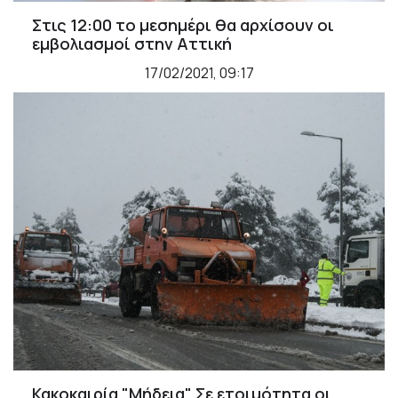
Στις 12:00 το μεσημέρι θα αρχίσουν οι
εμβολιασμοί στην Αττική
17/02/2021, 09:17
Κακοκαιρία "Μήδεια" Σε ετοιμότητα οι