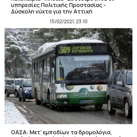
υπηρεσίες Πολιτικής Προστασίας -
Δύσκολη νύχτα για την Αττική
15/02/2021, 23:10
ΟΑΣΑ: Μετ’ εμποδίων τα δρομολόγια,