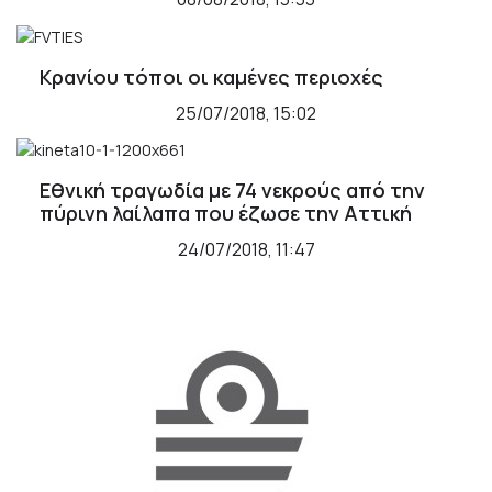
Κρανίου τόποι οι καμένες περιοχές
25/07/2018, 15:02
Εθνική τραγωδία με 74 νεκρούς από την
πύρινη λαίλαπα που έζωσε την Αττική
24/07/2018, 11:47