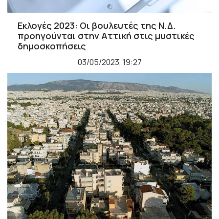
Εκλογές 2023: Οι βουλευτές της Ν.Δ.
προηγούνται στην Αττική στις μυστικές
δημοσκοπήσεις
03/05/2023, 19:27