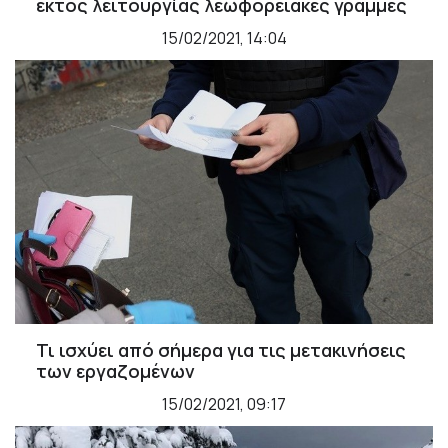
εκτός λειτουργίας λεωφορειακές γραμμές
15/02/2021, 14:04
Τι ισχύει από σήμερα για τις μετακινήσεις
των εργαζομένων
15/02/2021, 09:17