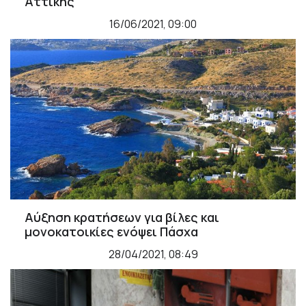
Αττικής
16/06/2021, 09:00
Αύξηση κρατήσεων για βίλες και
μονοκατοικίες ενόψει Πάσχα
28/04/2021, 08:49