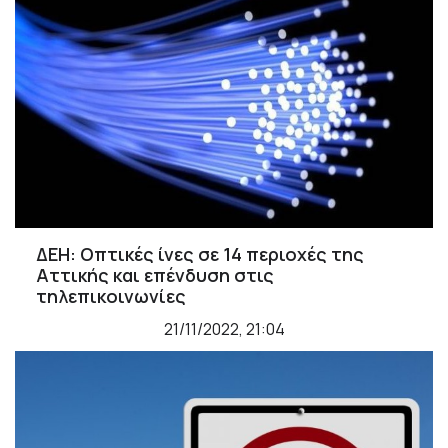
ΔΕΗ: Οπτικές ίνες σε 14 περιοχές της
Αττικής και επένδυση στις
τηλεπικοινωνίες
21/11/2022, 21:04