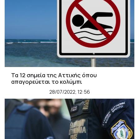
Τα 12 σημεία της Αττικής όπου
απαγορεύεται το κολύμπι
28/07/2022, 12:56