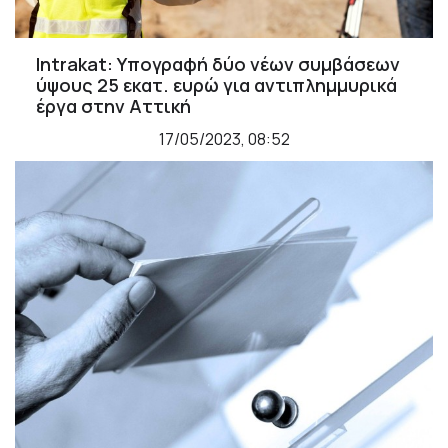
Intrakat: Υπογραφή δύο νέων συμβάσεων
ύψους 25 εκατ. ευρώ για αντιπλημμυρικά
έργα στην Αττική
17/05/2023, 08:52