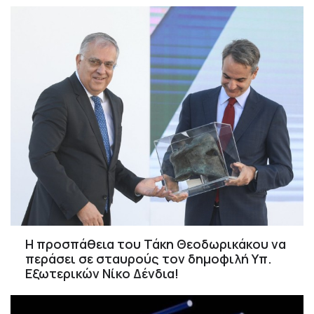
Η προσπάθεια του Τάκη Θεοδωρικάκου να
περάσει σε σταυρούς τον δημοφιλή Υπ.
Εξωτερικών Νίκο Δένδια!