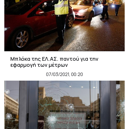
Μπλόκα της ΕΛ.ΑΣ. παντού για την
εφαρμογή των μέτρων
07/03/2021, 00:20