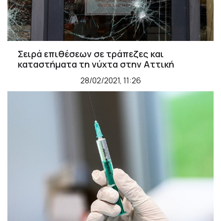
Σειρά επιθέσεων σε τράπεζες και
καταστήματα τη νύχτα στην Αττική
28/02/2021, 11:26