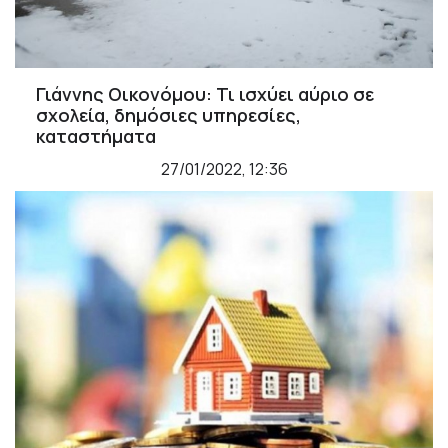
Γιάννης Οικονόμου: Τι ισχύει αύριο σε
σχολεία, δημόσιες υπηρεσίες,
καταστήματα
27/01/2022, 12:36