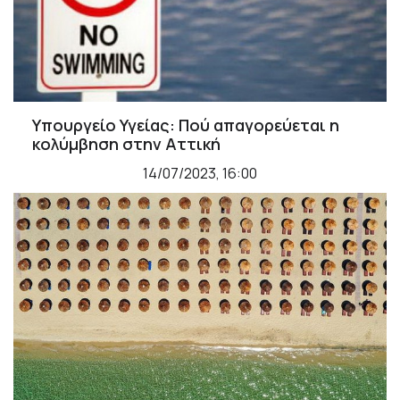
Υπουργείο Υγείας: Πού απαγορεύεται η
κολύμβηση στην Αττική
14/07/2023, 16:00