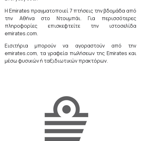
Η Emirates πραγματοποιεί 7 πτήσεις την βδομάδα από
την Αθήνα στο Ντουμπάι. Για περισσότερες
πληροφορίες επισκεφτείτε την ιστοσελίδα
emirates.com
.
Εισιτήρια μπορούν να αγοραστούν από την
emirates.com
, τα γραφεία πωλήσεων της Emirates και
μέσω φυσικών ή ταξιδιωτικών πρακτόρων.