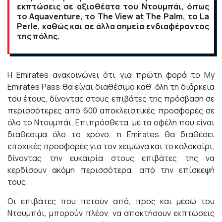
εκπτώσεις σε αξιοθέατα του Ντουμπάι, όπως
το Aquaventure, το The View at The Palm, το La
Perle, καθώς και σε άλλα σημεία ενδιαφέροντος
της πόλης.
Η Emirates ανακοινώνει ότι για πρώτη φορά το
My
Emirates Pass
θα είναι διαθέσιμο καθ' όλη τη διάρκεια
του έτους, δίνοντας στους επιβάτες της πρόσβαση σε
περισσότερες από 600 αποκλειστικές προσφορές σε
όλο το Ντουμπάι. Επιπρόσθετα, με τα οφέλη που είναι
διαθέσιμα όλο το χρόνο, η Emirates θα διαθέσει
εποχικές προσφορές για τον χειμώνα και το καλοκαίρι,
δίνοντας την ευκαιρία στους επιβάτες της να
κερδίσουν ακόμη περισσότερα, από την επίσκεψή
τους.
Οι επιβάτες που πετούν από, προς και μέσω του
Ντουμπάι, μπορούν πλέον, να αποκτήσουν εκπτώσεις