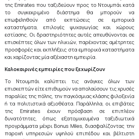
της Emirates που ταξιδεύουν προς το Ντουμπάι κατά
το συγκεκριμένο διάστημα θα μπορούν να
επωφεληθούν από εκπτώσεις σε εμπορικά
καταστήματα, επιλογές ψυχαγωγίας και χώρους
εστίασης. Οι δραστηριότητες αυτές απευθύνονται σε
επισκέπτες όλων των ηλικιών, παρέχοντας αμέτρητες
προσφορές και εκπλήξεις στα εμπορικά καταστήματα
και χαρίζοντας μία αξέχαστη εμπειρία.
Καλοκαιρινές εμπειρίες που ξεχωρίζουν
Το Ντουμπάι καλύπτει τις ανάγκες όλων των
επισκεπτών είτε επιθυμούν να απολαύσουν τις χρυσές
παραλίες της πόλης, την παγκόσμιας κλάσης φιλοξενία
ή τα πολιτιστικά αξιοθέατα. Παράλληλα, οι επιβάτες
της Emirates έχουν πρόσβαση σε επιπλέον
δυνατότητες, όπως εξατομικευμένα ταξιδιωτικά
προγράμματα μέχρι Bonus Miles, διασφαλίζοντας την
παροχή υπηρεσιών υψηλού επιπέδου και βέλτιστη