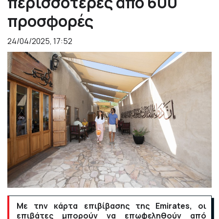
περισσότερες από 600
προσφορές
24/04/2025, 17:52
Με την κάρτα επιβίβασης της Emirates, οι
επιβάτες μπορούν να επωφεληθούν από