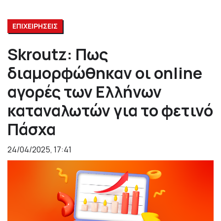
ΕΠΙΧΕΙΡΗΣΕΙΣ
Skroutz: Πως
διαμορφώθηκαν οι online
αγορές των Ελλήνων
καταναλωτών για το φετινό
Πάσχα
24/04/2025, 17:41