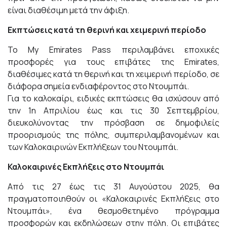
είναι διαθέσιμη μετά την άφιξη.
Εκπτώσεις κατά τη θερινή και χειμερινή περίοδο
Το My Emirates Pass περιλαμβάνει εποχικές
προσφορές για τους επιβάτες της Emirates,
διαθέσιμες κατά τη θερινή και τη χειμερινή περίοδο, σε
διάφορα σημεία ενδιαφέροντος στο Ντουμπάι.
Για το καλοκαίρι, ειδικές εκπτώσεις θα ισχύσουν από
την 1η Απριλίου έως και τις 30 Σεπτεμβρίου,
διευκολύνοντας την πρόσβαση σε δημοφιλείς
προορισμούς της πόλης, συμπεριλαμβανομένων και
των Καλοκαιρινών Εκπλήξεων του Ντουμπάι.
Καλοκαιρινές Εκπλήξεις στο Ντουμπάι
Από τις 27 έως τις 31 Αυγούστου 2025, θα
πραγματοποιηθούν οι «Καλοκαιρινές Εκπλήξεις στο
Ντουμπάι», ένα θεσμοθετημένο πρόγραμμα
προσφορών και εκδηλώσεων στην πόλη. Οι επιβάτες