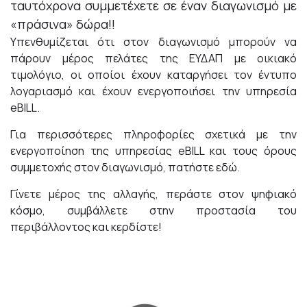
ταυτόχρονα συμμετέχετε σε έναν διαγωνισμό με
«πράσινα» δώρα!!
Υπενθυμίζεται ότι στον διαγωνισμό μπορούν να
πάρουν μέρος πελάτες της ΕΥΔΑΠ με οικιακό
τιμολόγιο, οι οποίοι έχουν καταργήσει τον έντυπο
λογαριασμό και έχουν ενεργοποιήσει την υπηρεσία
eBILL.
Για περισσότερες πληροφορίες σχετικά με την
ενεργοποίηση της υπηρεσίας eBILL και τους όρους
συμμετοχής στον διαγωνισμό, πατήστε
εδώ
.
Γίνετε μέρος της αλλαγής, περάστε στον ψηφιακό
κόσμο, συμβάλλετε στην προστασία του
περιβάλλοντος και κερδίστε!