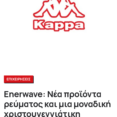
ΕΠΙΧΕΙΡΗΣΕΙΣ
Enerwave: Νέα προϊόντα
ρεύματος και μια μοναδική
χριστουγεννιάτικη