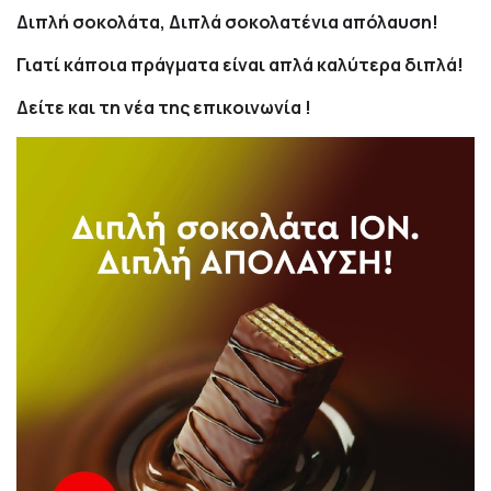
Διπλή σοκολάτα, Διπλά σοκολατένια απόλαυση!
Γιατί κάποια πράγματα είναι απλά καλύτερα διπλά!
Δείτε και τη νέα της επικοινωνία !