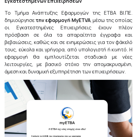
Εγκατεστημένων Επιχειρήσεων
Το Τμήμα
Ανάπτυξης Εφαρμογών
της ΕΤΒΑ ΒΙ.ΠΕ.
δημιούργησε
την εφαρμογή MyETVA
, μέσω της οποίας
οι Εγκατεστημένες Επιχειρήσεις έχουν πλέον
πρόσβαση σε όλα τα απαραίτητα έγγραφα και
βεβαιώσεις, καθώς και σε ενημερώσεις για τον φάκελό
τους, εύκολα και γρήγορα, από υπολογιστή ή κινητό. Η
εφαρμογή θα εμπλουτίζεται σταδιακά με νέες
λειτουργίες, με βασικό στόχο την απομακρυσμένη,
άμεση και δυναμική εξυπηρέτηση των επιχειρήσεων.