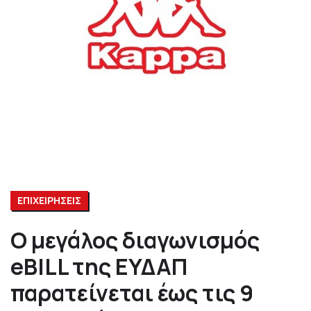
ΕΠΙΧΕΙΡΗΣΕΙΣ
Ο μεγάλος διαγωνισμός
eBILL της ΕΥΔΑΠ
παρατείνεται έως τις 9