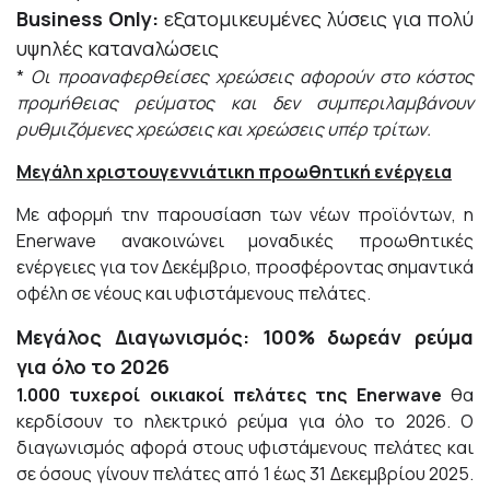
Business
Only
:
εξατομικευμένες λύσεις για πολύ
υψηλές καταναλώσεις
*
Οι προαναφερθείσες χρεώσεις αφορούν στο κόστος
προμήθειας ρεύματος και δεν συμπεριλαμβάνουν
ρυθμιζόμενες χρεώσεις και χρεώσεις υπέρ τρίτων.
Μεγάλη χριστουγεννιάτικη προωθητική ενέργεια
Με αφορμή την παρουσίαση των νέων προϊόντων, η
Enerwave ανακοινώνει μοναδικές προωθητικές
ενέργειες για τον Δεκέμβριο, προσφέροντας σημαντικά
οφέλη σε νέους και υφιστάμενους πελάτες.
Μεγάλος Διαγωνισμός: 100% δωρεάν ρεύμα
για όλο το 2026
1.000 τυχεροί οικιακοί πελάτες της Enerwave
θα
κερδίσουν το ηλεκτρικό ρεύμα για όλο το 2026. Ο
διαγωνισμός αφορά στους υφιστάμενους πελάτες και
σε όσους γίνουν πελάτες από 1 έως 31 Δεκεμβρίου 2025.