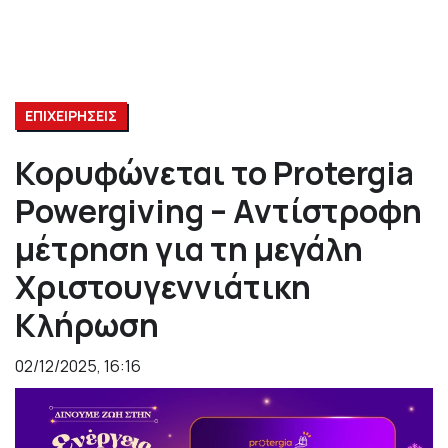
ΕΠΙΧΕΙΡΗΣΕΙΣ
Κορυφώνεται το Protergia
Powergiving – Αντίστροφη
μέτρηση για τη μεγάλη
Χριστουγεννιάτικη
Κλήρωση
02/12/2025, 16:16