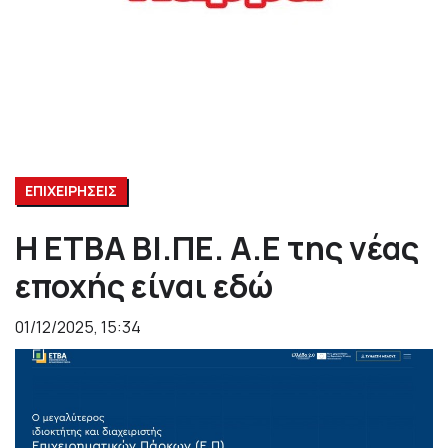
ΕΠΙΧΕΙΡΗΣΕΙΣ
Η ΕΤΒΑ ΒΙ.ΠΕ. Α.Ε της νέας
εποχής είναι εδώ
01/12/2025, 15:34