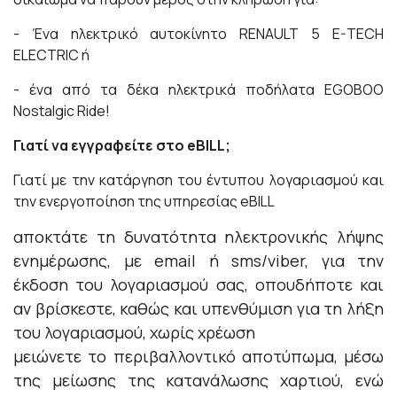
- Ένα ηλεκτρικό αυτοκίνητο RENAULT 5 E-TECH
ELECTRIC ή
- ένα από τα δέκα ηλεκτρικά ποδήλατα EGOBOO
Nostalgic Ride!
Γιατί να εγγραφείτε στο eBILL;
Γιατί με την κατάργηση του έντυπου λογαριασμού και
την ενεργοποίηση της υπηρεσίας eBILL
αποκτάτε τη δυνατότητα ηλεκτρονικής λήψης
ενημέρωσης, με email ή sms/viber, για την
έκδοση του λογαριασμού σας, οπουδήποτε και
αν βρίσκεστε, καθώς και υπενθύμιση για τη λήξη
του λογαριασμού, χωρίς χρέωση
μειώνετε το περιβαλλοντικό αποτύπωμα, μέσω
της μείωσης της κατανάλωσης χαρτιού, ενώ