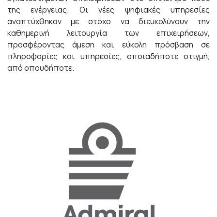
της ενέργειας. Οι νέες ψηφιακές υπηρεσίες
αναπτύχθηκαν με στόχο να διευκολύνουν την
καθημερινή λειτουργία των επιχειρήσεων,
προσφέροντας άμεση και εύκολη πρόσβαση σε
πληροφορίες και υπηρεσίες, οποιαδήποτε στιγμή,
από οπουδήποτε.