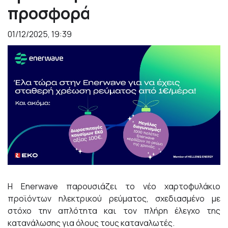
προσφορά
01/12/2025, 19:39
Η Enerwave παρουσιάζει το νέο χαρτοφυλάκιο
προϊόντων ηλεκτρικού ρεύματος, σχεδιασμένο με
στόχο την απλότητα και τον πλήρη έλεγχο της
κατανάλωσης για όλους τους καταναλωτές.