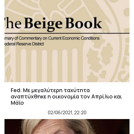
Fed: Με μεγαλύτερη ταχύτητα
αναπτύχθηκε η οικονομία τον Απρίλιο και
Μάϊο
02/06/2021, 22:20