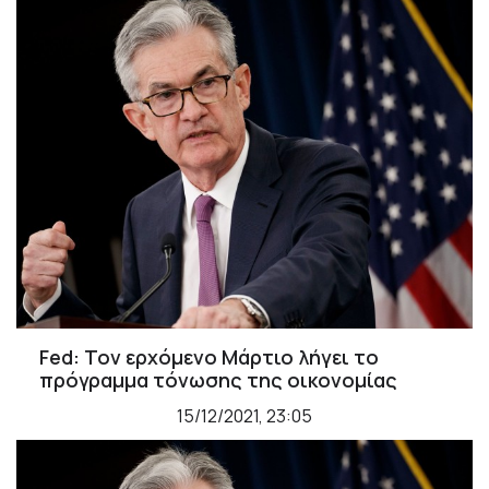
Fed: Τον ερχόμενο Μάρτιο λήγει το
πρόγραμμα τόνωσης της οικονομίας
15/12/2021, 23:05