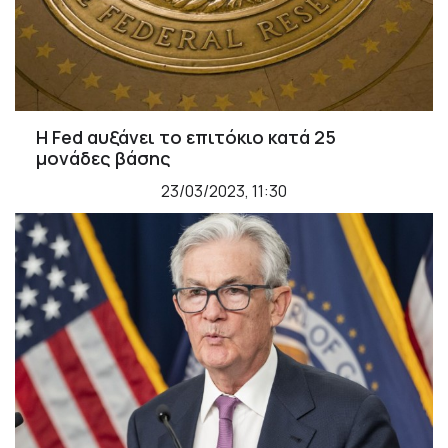
Η Fed αυξάνει το επιτόκιο κατά 25
μονάδες βάσης
23/03/2023, 11:30