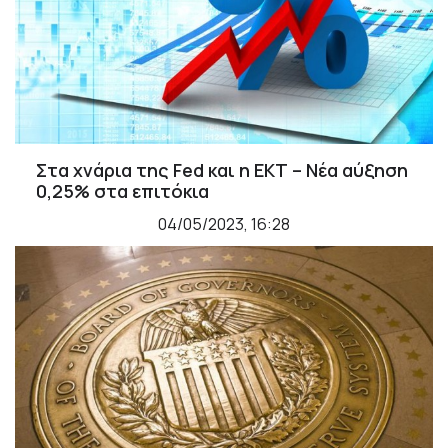
Στα χνάρια της Fed και η ΕΚΤ – Νέα αύξηση
0,25% στα επιτόκια
04/05/2023, 16:28