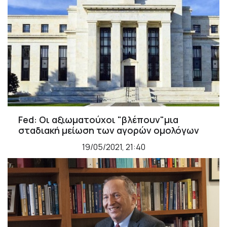
Fed: Οι αξιωματούχοι "βλέπουν"μια
σταδιακή μείωση των αγορών ομολόγων
19/05/2021, 21:40