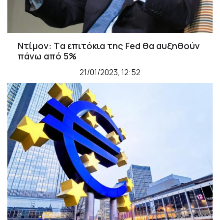
Ντίμον: Tα επιτόκια της Fed θα αυξηθούν
πάνω από 5%
21/01/2023, 12:52