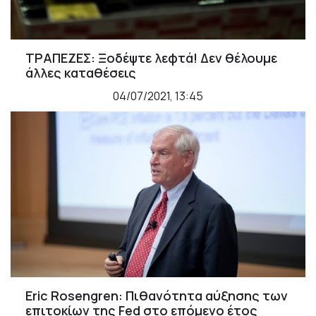
ΤΡΑΠΕΖΕΣ: Ξοδέψτε λεφτά! Δεν θέλουμε
άλλες καταθέσεις
04/07/2021, 13:45
Eric Rosengren: Πιθανότητα αύξησης των
επιτοκίων της Fed στο επόμενο έτος