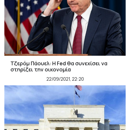
Τζερόμ Πάουελ: Η Fed θα συνεχίσει να
στηρίζει την οικονομία
22/09/2021, 22:20