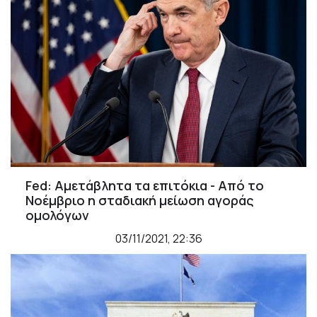
Fed: Αμετάβλητα τα επιτόκια - Από το
Νοέμβριο η σταδιακή μείωση αγοράς
ομολόγων
03/11/2021, 22:36