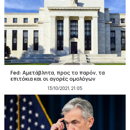
Fed: Αμετάβλητα, προς το παρόν, τα
επιτόκια και οι αγορές ομολόγων
13/10/2021, 21:05