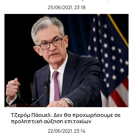
25/06/2021, 23:18
Τζερόμ Πάουελ: Δεν θα προχωρήσουμε σε
προληπτική αύξηση επιτοκίων
22/06/2021, 23:14