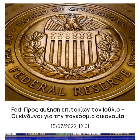
Fed: Προς αύξηση επιτοκίων τον Ιούλιο –
Οι κίνδυνοι για την παγκόσμια οικονομία
15/07/2022, 12:01