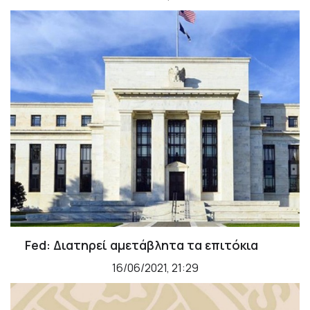
Fed: Διατηρεί αμετάβλητα τα επιτόκια
16/06/2021, 21:29