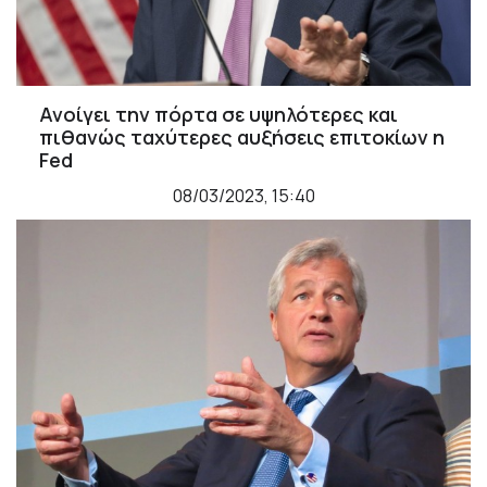
Ανοίγει την πόρτα σε υψηλότερες και
πιθανώς ταχύτερες αυξήσεις επιτοκίων η
Fed
08/03/2023, 15:40