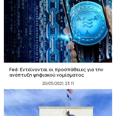
Fed: Εντείνονται οι προσπάθειες για την
ανάπτυξη ψηφιακού νομίσματος
20/05/2021, 23:11