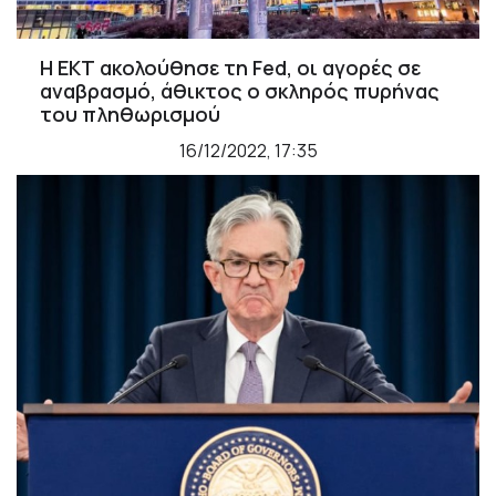
Η ΕΚΤ ακολούθησε τη Fed, οι αγορές σε
αναβρασμό, άθικτος ο σκληρός πυρήνας
του πληθωρισμού
16/12/2022, 17:35