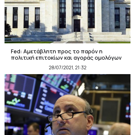
Fed: Αμετάβλητη προς το παρόν η
πολιτική επιτοκίων και αγοράς ομολόγων
28/07/2021, 21:32