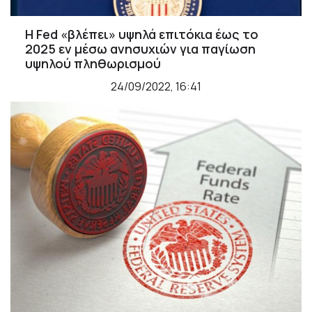
Η Fed «βλέπει» υψηλά επιτόκια έως το
2025 εν μέσω ανησυχιών για παγίωση
υψηλού πληθωρισμού
24/09/2022, 16:41