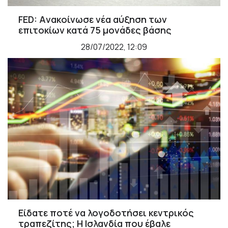
FED: Aνακοίνωσε νέα αύξηση των
επιτοκίων κατά 75 μονάδες βάσης
28/07/2022, 12:09
Είδατε ποτέ να λογοδοτήσει κεντρικός
τραπεζίτης; Η Ισλανδία που έβαλε