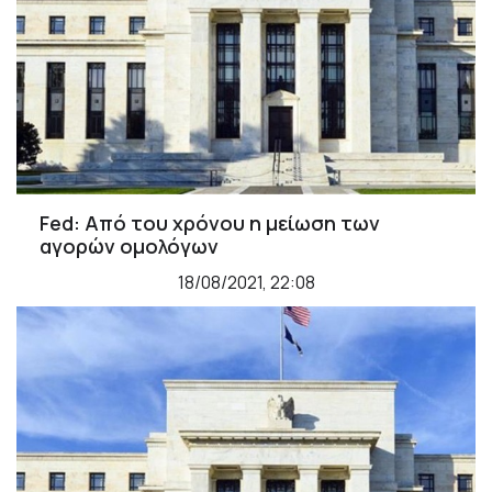
Fed: Από του χρόνου η μείωση των
αγορών ομολόγων
18/08/2021, 22:08