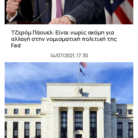
Τζερόμ Πάουελ: Είναι νωρίς ακόμη για
αλλαγή στην νομισματική πολιτική της
Fed
14/07/2021, 17:30