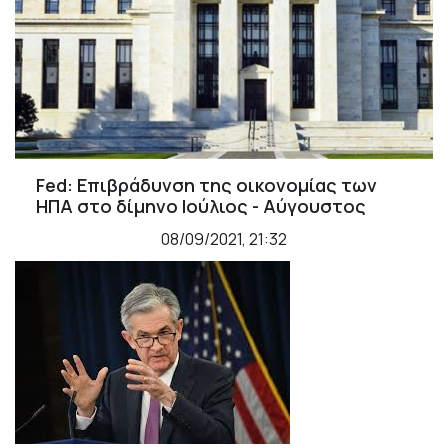
Fed: Επιβράδυνση της οικονομίας των
ΗΠΑ στο δίμηνο Ιούλιος - Αύγουστος
08/09/2021, 21:32