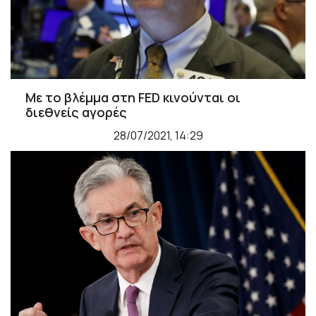
Με το βλέμμα στη FED κινούνται οι
διεθνείς αγορές
28/07/2021, 14:29