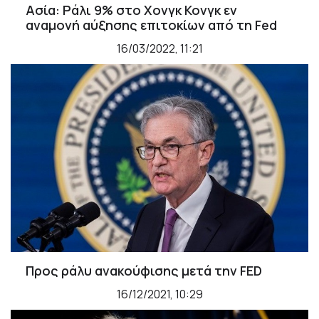
Ασία: Ράλι 9% στο Χονγκ Κονγκ εν
αναμoνή αύξησης επιτοκίων από τη Fed
16/03/2022, 11:21
Προς ράλυ ανακούφισης μετά την FED
16/12/2021, 10:29