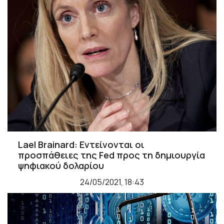
Lael Brainard: Εντείνονται οι
προσπάθειες της Fed προς τη δημιουργία
ψηφιακού δολαρίου
24/05/2021, 18:43