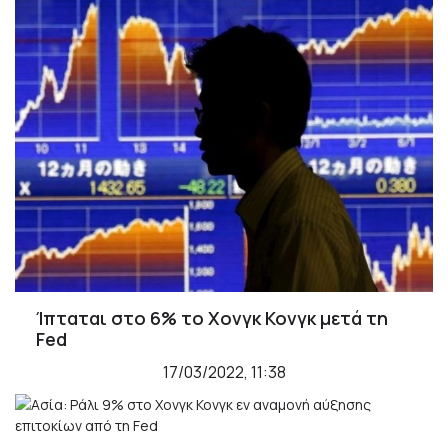
Ίπταται στο 6% το Χονγκ Κονγκ μετά τη
Fed
17/03/2022, 11:38