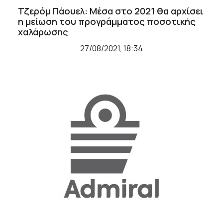
Τζερόμ Πάουελ: Μέσα στο 2021 θα αρχίσει
η μείωση του προγράμματος ποσοτικής
χαλάρωσης
27/08/2021, 18:34