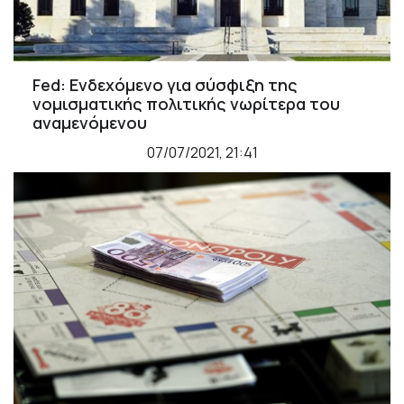
Fed: Ενδεχόμενο για σύσφιξη της
νομισματικής πολιτικής νωρίτερα του
αναμενόμενου
07/07/2021, 21:41