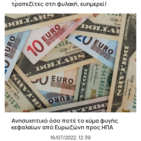
τραπεζίτες στη φυλακή, ευημερεί!
Ανησυχητικό όσο ποτέ το κύμα φυγής
κεφαλαίων από Ευρωζώνη προς ΗΠΑ
16/07/2022, 12:39