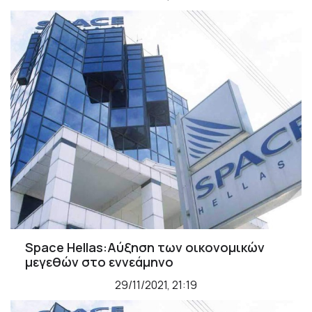
Space Hellas:Αύξηση των οικονομικών
μεγεθών στο εννεάμηνο
29/11/2021, 21:19