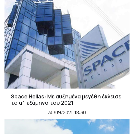
Space Hellas: Με αυξημένα μεγέθη έκλεισε
το α΄ εξάμηνο του 2021
30/09/2021, 18:30