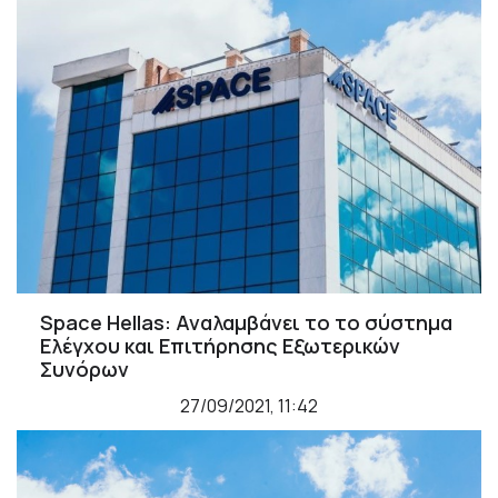
Space Hellas: Αναλαμβάνει το το σύστημα
Ελέγχου και Επιτήρησης Εξωτερικών
Συνόρων
27/09/2021, 11:42