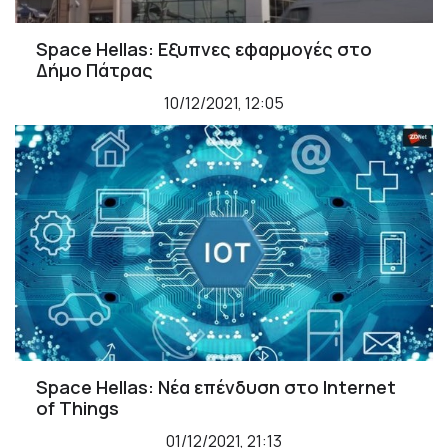
Space Hellas: Εξυπνες εφαρμογές στο
Δήμο Πάτρας
10/12/2021, 12:05
Space Hellas: Νέα επένδυση στο Internet
of Things
01/12/2021, 21:13