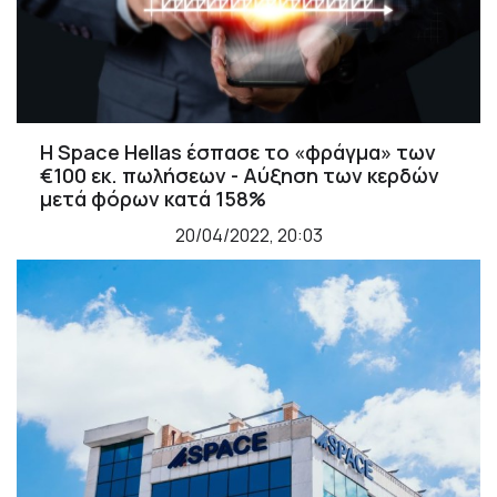
Η Space Hellas έσπασε το «φράγμα» των
€100 εκ. πωλήσεων - Αύξηση των κερδών
μετά φόρων κατά 158%
20/04/2022, 20:03