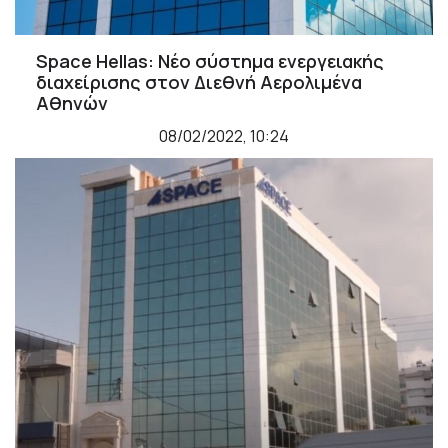
Space Hellas: Νέο σύστημα ενεργειακής
διαχείρισης στον Διεθνή Αερολιμένα
Αθηνών
08/02/2022, 10:24