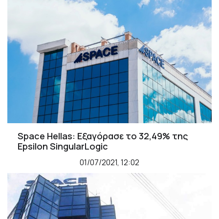
Space Hellas: Εξαγόρασε το 32,49% της
Epsilon SingularLogic
01/07/2021, 12:02