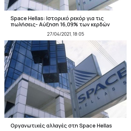
Space Hellas: Ιστορικό ρεκόρ για τις
πωλήσεις- Αύξηση 16,09% των κερδών
27/04/2021, 18:05
Οργανωτικές αλλαγές στη Space Hellas