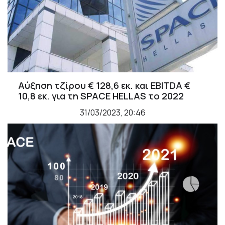
Αύξηση τζίρου € 128,6 εκ. και EBITDA €
10,8 εκ. για τη SPACE HELLAS το 2022
31/03/2023, 20:46