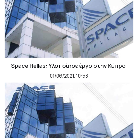
Space Hellas: Υλοποίησε έργο στην Κύπρο
01/06/2021, 10:53