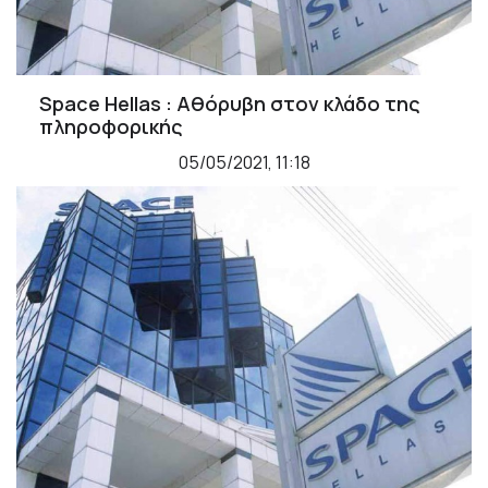
Space Ηellas : Aθόρυβη στον κλάδο της
πληροφορικής
05/05/2021, 11:18