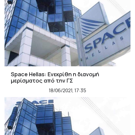
Space Hellas: Ενεκρίθη η διανομή
μερίσματος από την ΓΣ
18/06/2021, 17:35