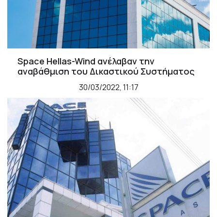
Space Hellas-Wind ανέλαβαν την
αναβάθμιση του Δικαστικού Συστήματος
30/03/2022, 11:17