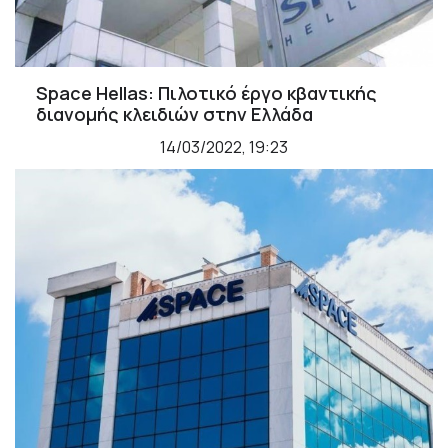
Space Hellas: Πιλοτικό έργο κβαντικής
διανομής κλειδιών στην Ελλάδα
14/03/2022, 19:23