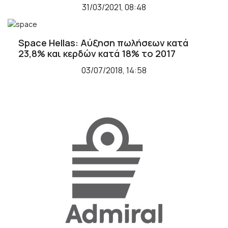
31/03/2021, 08:48
Space Hellas: Αύξηση πωλήσεων κατά
23,8% και κερδών κατά 18% το 2017
03/07/2018, 14:58