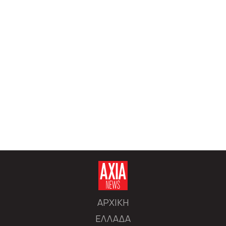
ΑΡΧΙΚΗ
ΕΛΛΑΔΑ