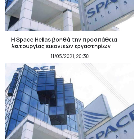
Η Space Hellas βοηθά την προσπάθεια
λειτουργίας εικονικών εργαστηρίων
11/05/2021, 20:30