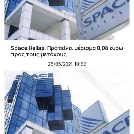
Space Hellas: Προτείνει μέρισμα 0,08 ευρώ
προς τους μετόχους
25/05/2021, 18:52